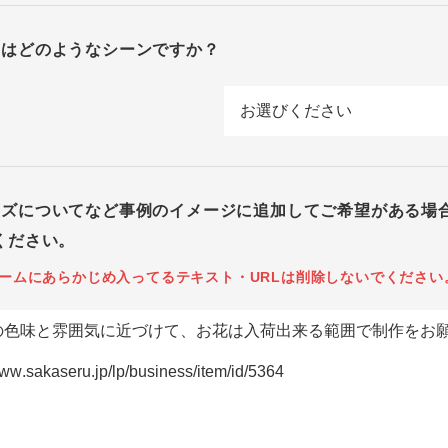
回はどのようなシーンですか？
イズについてなど事例のイメージに追加してご希望がある場
ください。
ームにあらかじめ入ってるテキスト・URLは削除しないでください