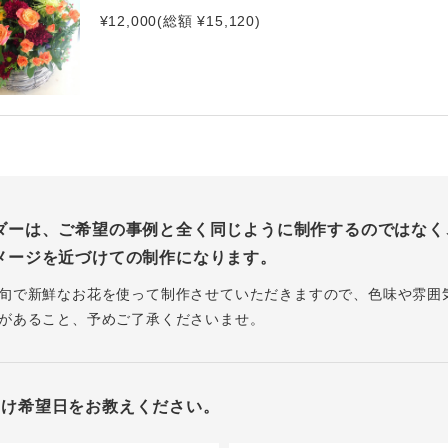
¥12,000(総額 ¥15,120)
ダーは、ご希望の事例と全く同じように制作するのではなく
メージを近づけての制作になります。
旬で新鮮なお花を使って制作させていただきますので、色味や雰囲
があること、予めご了承くださいませ。
届け希望日をお教えください。