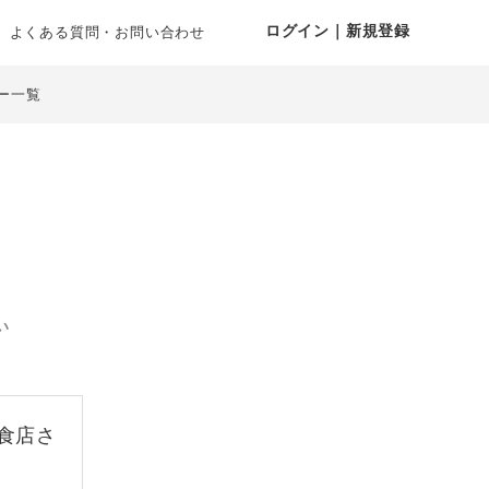
ログイン｜新規登録
よくある質問・お問い合わせ
ー一覧
い
食店さ