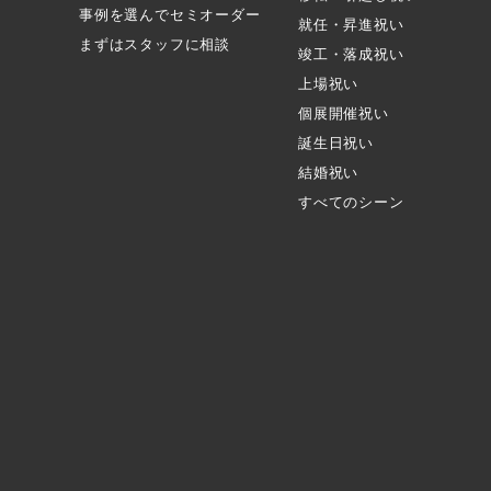
事例を選んでセミオーダー
就任・昇進祝い
まずはスタッフに相談
竣工・落成祝い
上場祝い
個展開催祝い
誕生日祝い
結婚祝い
すべてのシーン