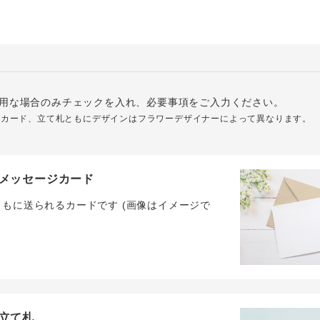
用な場合のみチェックを入れ、必要事項をご入力ください。
ジカード、立て札ともにデザインはフラワーデザイナーによって異なります。
メッセージカード
ともに送られるカードです (画像はイメージで
立て札