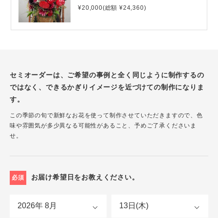
¥20,000(総額 ¥24,360)
セミオーダーは、ご希望の事例と全く同じように制作するの
ではなく、できるかぎりイメージを近づけての制作になりま
す。
この季節の旬で新鮮なお花を使って制作させていただきますので、色
味や雰囲気が多少異なる可能性があること、予めご了承くださいま
せ。
お届け希望日をお教えください。
必須