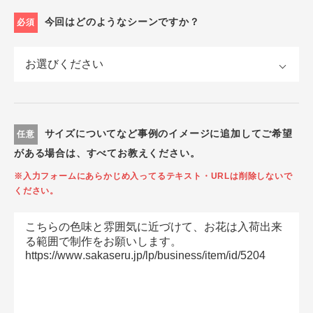
今回はどのようなシーンですか？
必須
サイズについてなど事例のイメージに追加してご希望
任意
がある場合は、すべてお教えください。
※入力フォームにあらかじめ入ってるテキスト・URLは削除しないで
ください。