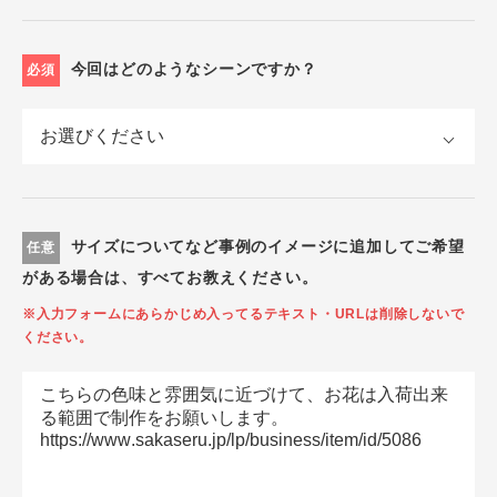
今回はどのようなシーンですか？
必須
サイズについてなど事例のイメージに追加してご希望
任意
がある場合は、すべてお教えください。
※入力フォームにあらかじめ入ってるテキスト・URLは削除しないで
ください。