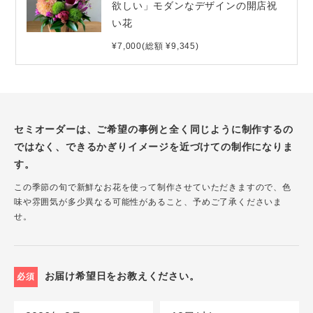
欲しい」モダンなデザインの開店祝
い花
¥7,000(総額 ¥9,345)
セミオーダーは、ご希望の事例と全く同じように制作するの
ではなく、できるかぎりイメージを近づけての制作になりま
す。
この季節の旬で新鮮なお花を使って制作させていただきますので、色
味や雰囲気が多少異なる可能性があること、予めご了承くださいま
せ。
お届け希望日をお教えください。
必須