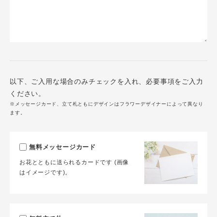
以下、ご入用な場合のみチェックを入れ、必要事項をご入力
ください。
※メッセージカード、立て札ともにデザインはフラワーデザイナーによって異なり
ます。
無料メッセージカード
お花とともに送られるカードです (画像
はイメージです)。