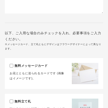
以下、ご入用な場合のみチェックを入れ、必要事項をご入力
ください。
※メッセージカード、立て札ともにデザインはフラワーデザイナーによって異なり
ます。
無料メッセージカード
お花とともに送られるカードです (画像
はイメージです)。
無料立て札