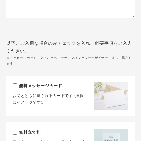
以下、ご入用な場合のみチェックを入れ、必要事項をご入力
ください。
※メッセージカード、立て札ともにデザインはフラワーデザイナーによって異なり
ます。
無料メッセージカード
お花とともに送られるカードです (画像
はイメージです)。
無料立て札