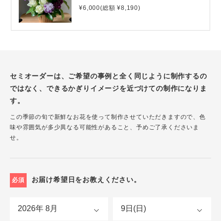
¥6,000(総額 ¥8,190)
セミオーダーは、ご希望の事例と全く同じように制作するの
ではなく、できるかぎりイメージを近づけての制作になりま
す。
この季節の旬で新鮮なお花を使って制作させていただきますので、色
味や雰囲気が多少異なる可能性があること、予めご了承くださいま
せ。
お届け希望日をお教えください。
必須