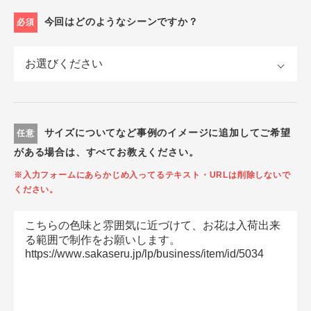
今回はどのようなシーンですか？
必須
サイズについてなど事例のイメージに追加してご希望
任意
がある場合は、すべてお教えください。
※入力フォームにあらかじめ入ってるテキスト・URLは削除しないで
ください。