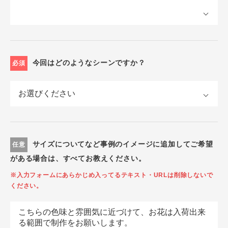
今回はどのようなシーンですか？
必須
サイズについてなど事例のイメージに追加してご希望
任意
がある場合は、すべてお教えください。
※入力フォームにあらかじめ入ってるテキスト・URLは削除しないで
ください。