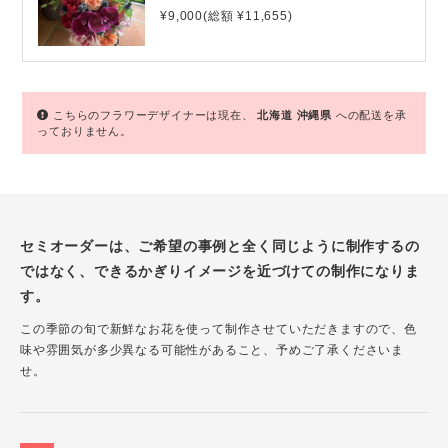
¥9,000(総額 ¥11,655)
こちらのフラワーデザイナーは現在、
北海道
沖縄県
への配送を承
っておりません。
セミオーダーは、ご希望の事例と全く同じように制作するの
ではなく、できるかぎりイメージを近づけての制作になりま
す。
この季節の旬で新鮮なお花を使って制作させていただきますので、色
味や雰囲気が多少異なる可能性があること、予めご了承くださいま
せ。