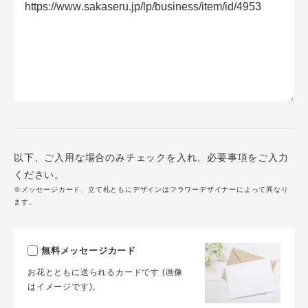
以下、ご入用な場合のみチェックを入れ、必要事項をご入力
ください。
※メッセージカード、立て札ともにデザインはフラワーデザイナーによって異なり
ます。
無料メッセージカード
お花とともに送られるカードです (画像
はイメージです)。