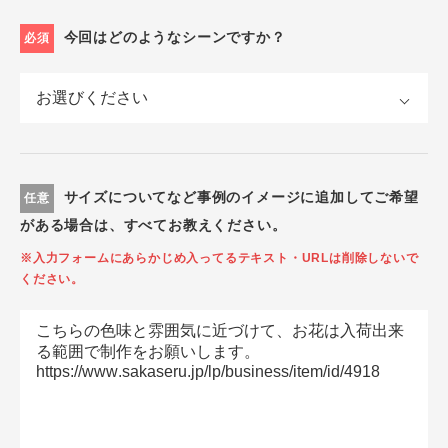
今回はどのようなシーンですか？
必須
サイズについてなど事例のイメージに追加してご希望
任意
がある場合は、すべてお教えください。
※入力フォームにあらかじめ入ってるテキスト・URLは削除しないで
ください。