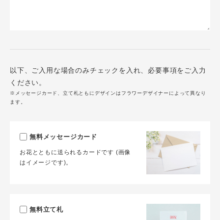
以下、ご入用な場合のみチェックを入れ、必要事項をご入力
ください。
※メッセージカード、立て札ともにデザインはフラワーデザイナーによって異なり
ます。
無料メッセージカード
お花とともに送られるカードです (画像
はイメージです)。
無料立て札