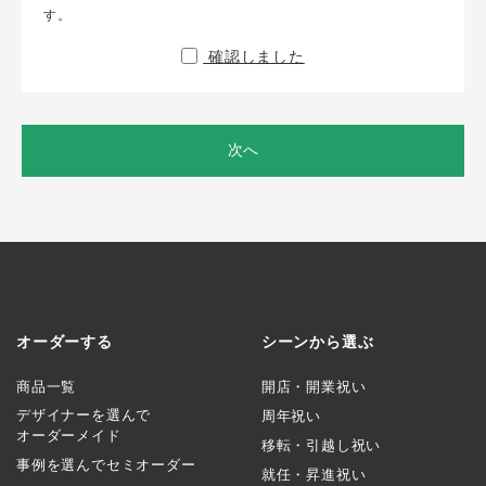
す。
確認しました
次へ
オーダーする
シーンから選ぶ
商品一覧
開店・開業祝い
デザイナーを選んで
周年祝い
オーダーメイド
移転・引越し祝い
事例を選んでセミオーダー
就任・昇進祝い