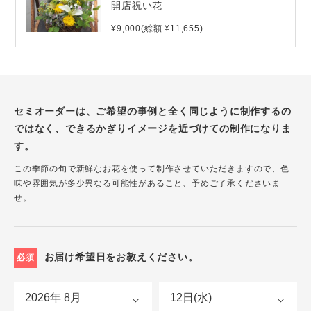
開店祝い花
¥9,000(総額 ¥11,655)
セミオーダーは、ご希望の事例と全く同じように制作するの
ではなく、できるかぎりイメージを近づけての制作になりま
す。
この季節の旬で新鮮なお花を使って制作させていただきますので、色
味や雰囲気が多少異なる可能性があること、予めご了承くださいま
せ。
お届け希望日をお教えください。
必須