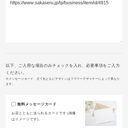
以下、ご入用な場合のみチェックを入れ、必要事項をご入力
ください。
※メッセージカード、立て札ともにデザインはフラワーデザイナーによって異なり
ます。
無料メッセージカード
お花とともに送られるカードです (画像
はイメージです)。