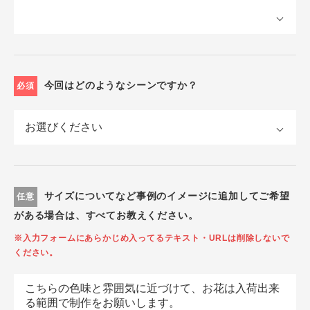
今回はどのようなシーンですか？
必須
サイズについてなど事例のイメージに追加してご希望
任意
がある場合は、すべてお教えください。
※入力フォームにあらかじめ入ってるテキスト・URLは削除しないで
ください。