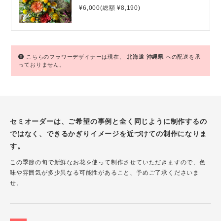
¥6,000(総額 ¥8,190)
こちらのフラワーデザイナーは現在、
北海道
沖縄県
への配送を承
っておりません。
セミオーダーは、ご希望の事例と全く同じように制作するの
ではなく、できるかぎりイメージを近づけての制作になりま
す。
この季節の旬で新鮮なお花を使って制作させていただきますので、色
味や雰囲気が多少異なる可能性があること、予めご了承くださいま
せ。