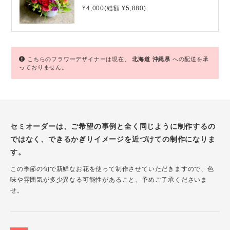
¥4,000(総額 ¥5,880)
こちらのフラワーデザイナーは現在、
北海道
沖縄県
への配送を承
っておりません。
セミオーダーは、ご希望の事例と全く同じように制作するの
ではなく、できるかぎりイメージを近づけての制作になりま
す。
この季節の旬で新鮮なお花を使って制作させていただきますので、色
味や雰囲気が多少異なる可能性があること、予めご了承くださいま
せ。