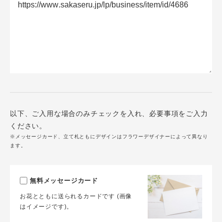
以下、ご入用な場合のみチェックを入れ、必要事項をご入力
ください。
※メッセージカード、立て札ともにデザインはフラワーデザイナーによって異なり
ます。
無料メッセージカード
お花とともに送られるカードです (画像
はイメージです)。