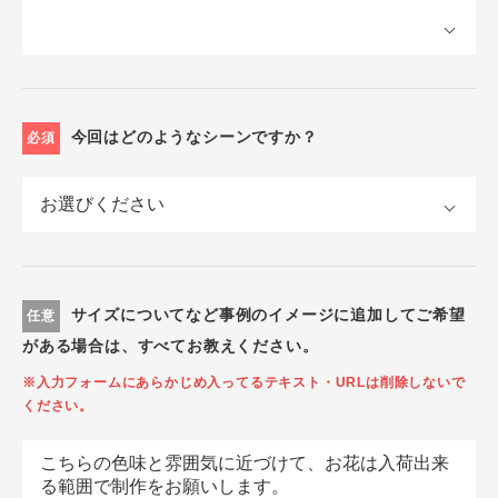
今回はどのようなシーンですか？
必須
サイズについてなど事例のイメージに追加してご希望
任意
がある場合は、すべてお教えください。
※入力フォームにあらかじめ入ってるテキスト・URLは削除しないで
ください。