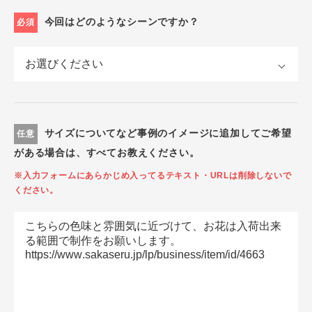
今回はどのようなシーンですか？
必須
サイズについてなど事例のイメージに追加してご希望
任意
がある場合は、すべてお教えください。
※入力フォームにあらかじめ入ってるテキスト・URLは削除しないで
ください。