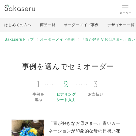
メニュー
はじめての方へ
商品一覧
オーダーメイド事例
デザイナー一覧
Sakaseruトップ
オーダーメイド事例
「青が好きなお母さまへ」青い
事例を選んでセミオーダー
1
2
3
事例を
ヒアリング
お支払い
選ぶ
シート入力
「青が好きなお母さまへ」青いカー
ネーションが印象的な母の日祝い花