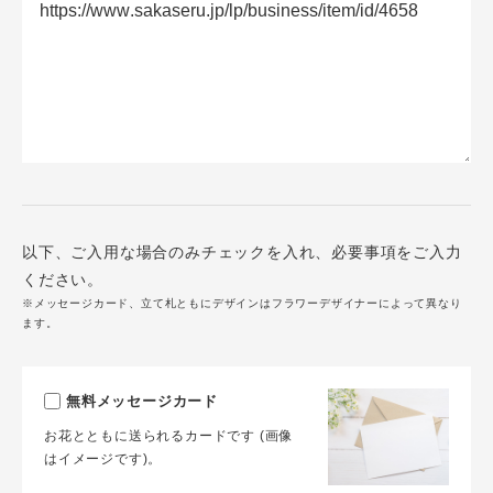
以下、ご入用な場合のみチェックを入れ、必要事項をご入力
ください。
※メッセージカード、立て札ともにデザインはフラワーデザイナーによって異なり
ます。
無料メッセージカード
お花とともに送られるカードです (画像
はイメージです)。