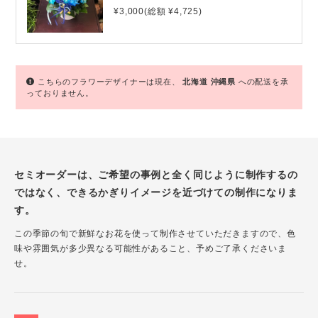
¥3,000(総額 ¥4,725)
こちらのフラワーデザイナーは現在、
北海道
沖縄県
への配送を承
っておりません。
セミオーダーは、ご希望の事例と全く同じように制作するの
ではなく、できるかぎりイメージを近づけての制作になりま
す。
この季節の旬で新鮮なお花を使って制作させていただきますので、色
味や雰囲気が多少異なる可能性があること、予めご了承くださいま
せ。