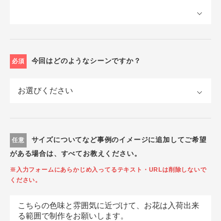
今回はどのようなシーンですか？
必須
サイズについてなど事例のイメージに追加してご希望
任意
がある場合は、すべてお教えください。
※入力フォームにあらかじめ入ってるテキスト・URLは削除しないで
ください。