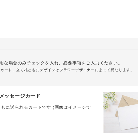
用な場合のみチェックを入れ、必要事項をご入力ください。
ジカード、立て札ともにデザインはフラワーデザイナーによって異なります。
メッセージカード
ともに送られるカードです (画像はイメージで