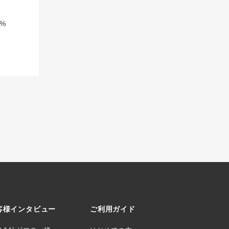
%
客様インタビュー
ご利用ガイド