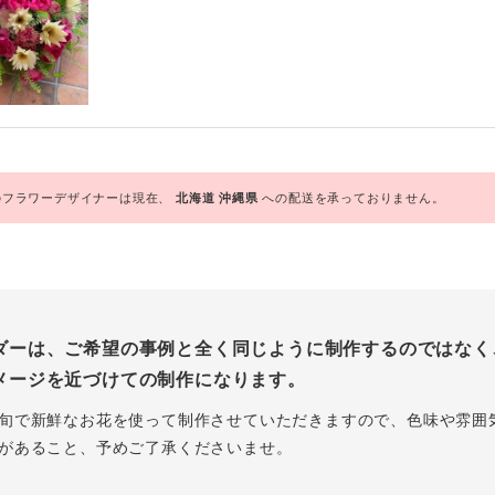
フラワーデザイナーは現在、
北海道
沖縄県
への配送を承っておりません。
ダーは、ご希望の事例と全く同じように制作するのではなく
メージを近づけての制作になります。
旬で新鮮なお花を使って制作させていただきますので、色味や雰囲
があること、予めご了承くださいませ。