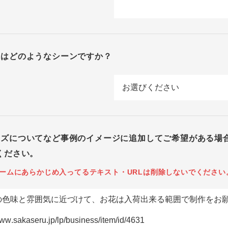
回はどのようなシーンですか？
イズについてなど事例のイメージに追加してご希望がある場
ください。
ームにあらかじめ入ってるテキスト・URLは削除しないでください