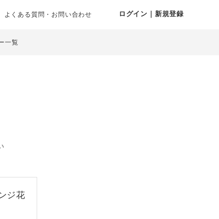
ログイン｜新規登録
よくある質問・お問い合わせ
ー一覧
い
ンジ花