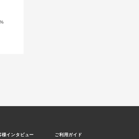
%
客様インタビュー
ご利用ガイド