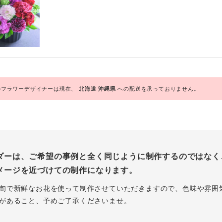
フラワーデザイナーは現在、
北海道
沖縄県
への配送を承っておりません。
ダーは、ご希望の事例と全く同じように制作するのではなく
メージを近づけての制作になります。
旬で新鮮なお花を使って制作させていただきますので、色味や雰囲
があること、予めご了承くださいませ。