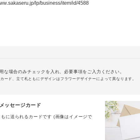
用な場合のみチェックを入れ、必要事項をご入力ください。
ジカード、立て札ともにデザインはフラワーデザイナーによって異なります。
メッセージカード
ともに送られるカードです (画像はイメージで