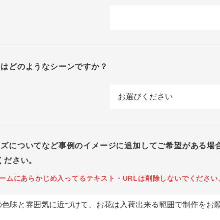
回はどのようなシーンですか？
イズについてなど事例のイメージに追加してご希望がある場
ください。
ームにあらかじめ入ってるテキスト・URLは削除しないでください