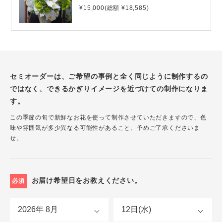
¥15,000(総額 ¥18,585)
セミオーダーは、ご希望の事例と全く同じように制作するの
ではなく、できるかぎりイメージを近づけての制作になりま
す。
この季節の旬で新鮮なお花を使って制作させていただきますので、色
味や雰囲気が多少異なる可能性があること、予めご了承くださいま
せ。
お届け希望日をお教えください。
必須