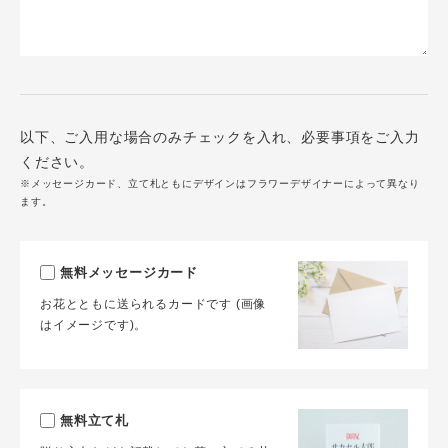
以下、ご入用な場合のみチェックを入れ、必要事項をご入力
ください。
※メッセージカード、立て札ともにデザインはフラワーデザイナーによって異なり
ます。
無料メッセージカード
お花とともに送られるカードです (画像
はイメージです)。
無料立て札