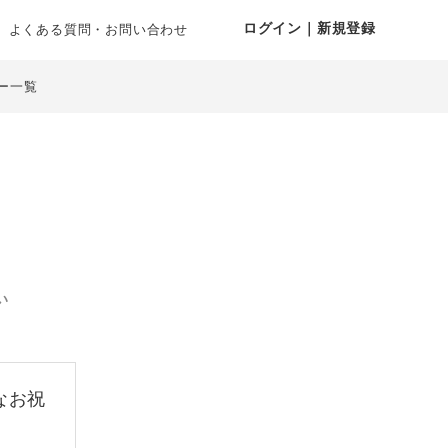
ログイン｜新規登録
よくある質問・お問い合わせ
ー一覧
い
なお祝