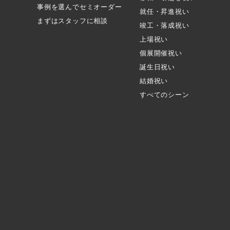
事例を選んでセミオーダー
就任・昇進祝い
まずはスタッフに相談
竣工・落成祝い
上場祝い
個展開催祝い
誕生日祝い
結婚祝い
すべてのシーン