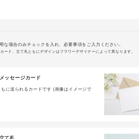
用な場合のみチェックを入れ、必要事項をご入力ください。
ジカード、立て札ともにデザインはフラワーデザイナーによって異なります。
メッセージカード
ともに送られるカードです (画像はイメージで
立て札