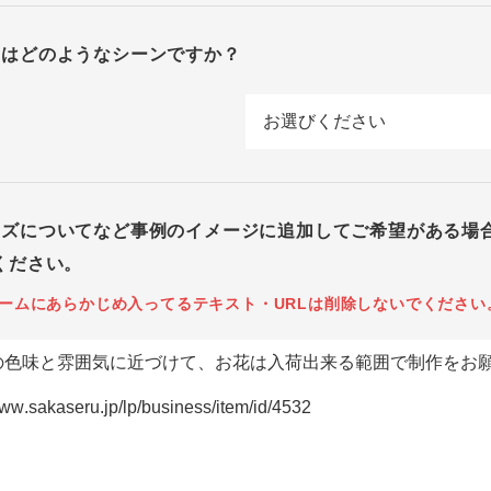
回はどのようなシーンですか？
イズについてなど事例のイメージに追加してご希望がある場
ください。
ームにあらかじめ入ってるテキスト・URLは削除しないでください