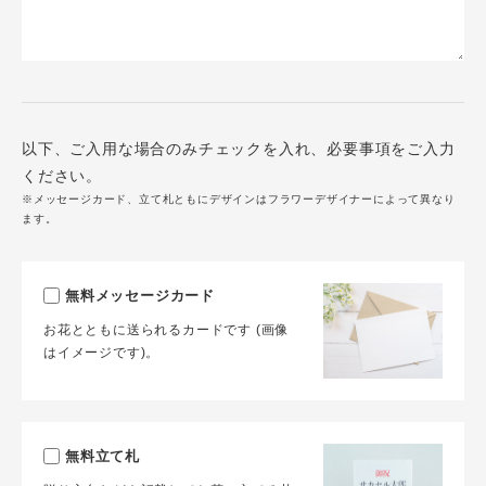
以下、ご入用な場合のみチェックを入れ、必要事項をご入力
ください。
※メッセージカード、立て札ともにデザインはフラワーデザイナーによって異なり
ます。
無料メッセージカード
お花とともに送られるカードです (画像
はイメージです)。
無料立て札