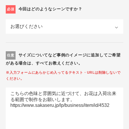
今回はどのようなシーンですか？
必須
サイズについてなど事例のイメージに追加してご希望
任意
がある場合は、すべてお教えください。
※入力フォームにあらかじめ入ってるテキスト・URLは削除しないで
ください。