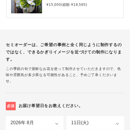
¥15,000(総額 ¥18,585)
セミオーダーは、ご希望の事例と全く同じように制作するの
ではなく、できるかぎりイメージを近づけての制作になりま
す。
この季節の旬で新鮮なお花を使って制作させていただきますので、色
味や雰囲気が多少異なる可能性があること、予めご了承くださいま
せ。
お届け希望日をお教えください。
必須