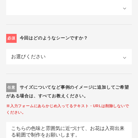
今回はどのようなシーンですか？
必須
サイズについてなど事例のイメージに追加してご希望
任意
がある場合は、すべてお教えください。
※入力フォームにあらかじめ入ってるテキスト・URLは削除しないで
ください。