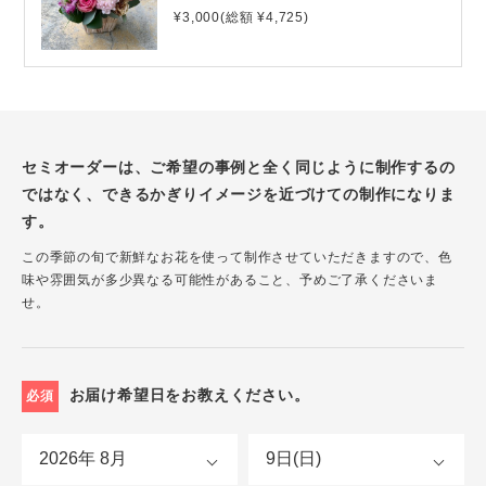
¥3,000(総額 ¥4,725)
セミオーダーは、ご希望の事例と全く同じように制作するの
ではなく、できるかぎりイメージを近づけての制作になりま
す。
この季節の旬で新鮮なお花を使って制作させていただきますので、色
味や雰囲気が多少異なる可能性があること、予めご了承くださいま
せ。
お届け希望日をお教えください。
必須