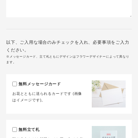
以下、ご入用な場合のみチェックを入れ、必要事項をご入力
ください。
※メッセージカード、立て札ともにデザインはフラワーデザイナーによって異なり
ます。
無料メッセージカード
お花とともに送られるカードです (画像
はイメージです)。
無料立て札