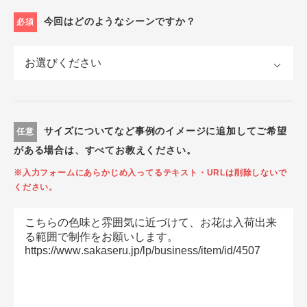
今回はどのようなシーンですか？
必須
サイズについてなど事例のイメージに追加してご希望
任意
がある場合は、すべてお教えください。
※入力フォームにあらかじめ入ってるテキスト・URLは削除しないで
ください。