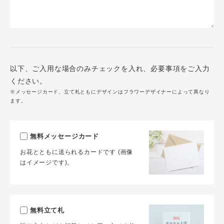
以下、ご入用な場合のみチェックを入れ、必要事項をご入力
ください。
※メッセージカード、立て札ともにデザインはフラワーデザイナーによって異なり
ます。
無料メッセージカード
お花とともに送られるカードです (画像
はイメージです)。
無料立て札