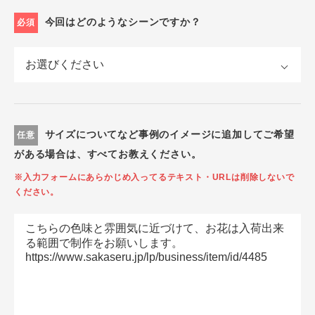
今回はどのようなシーンですか？
必須
サイズについてなど事例のイメージに追加してご希望
任意
がある場合は、すべてお教えください。
※入力フォームにあらかじめ入ってるテキスト・URLは削除しないで
ください。