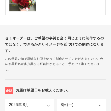
セミオーダーは、ご希望の事例と全く同じように制作するの
ではなく、できるかぎりイメージを近づけての制作になりま
す。
この季節の旬で新鮮なお花を使って制作させていただきますので、色
味や雰囲気が多少異なる可能性があること、予めご了承くださいま
せ。
お届け希望日をお教えください。
必須