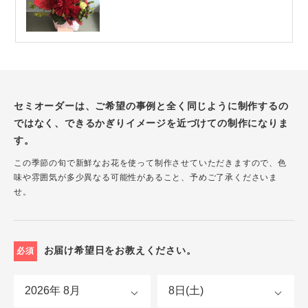
セミオーダーは、ご希望の事例と全く同じように制作するの
ではなく、できるかぎりイメージを近づけての制作になりま
す。
この季節の旬で新鮮なお花を使って制作させていただきますので、色
味や雰囲気が多少異なる可能性があること、予めご了承くださいま
せ。
お届け希望日をお教えください。
必須