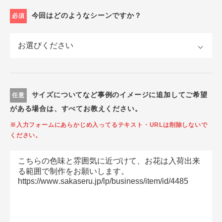
今回はどのようなシーンですか？
必須
サイズについてなど事例のイメージに追加してご希望
任意
がある場合は、すべてお教えください。
※入力フォームにあらかじめ入ってるテキスト・URLは削除しないで
ください。