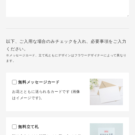
以下、ご入用な場合のみチェックを入れ、必要事項をご入力
ください。
※メッセージカード、立て札ともにデザインはフラワーデザイナーによって異なり
ます。
無料メッセージカード
お花とともに送られるカードです (画像
はイメージです)。
無料立て札