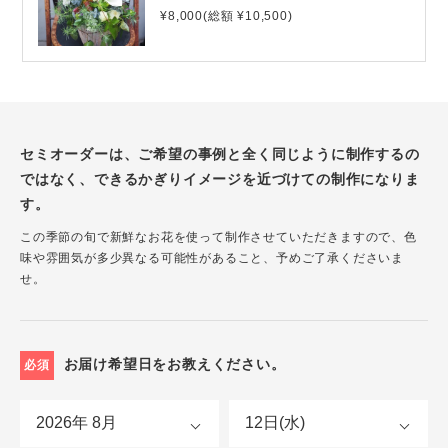
¥8,000(総額 ¥10,500)
セミオーダーは、ご希望の事例と全く同じように制作するの
ではなく、できるかぎりイメージを近づけての制作になりま
す。
この季節の旬で新鮮なお花を使って制作させていただきますので、色
味や雰囲気が多少異なる可能性があること、予めご了承くださいま
せ。
お届け希望日をお教えください。
必須