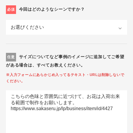
今回はどのようなシーンですか？
必須
サイズについてなど事例のイメージに追加してご希望
任意
がある場合は、すべてお教えください。
※入力フォームにあらかじめ入ってるテキスト・URLは削除しないで
ください。