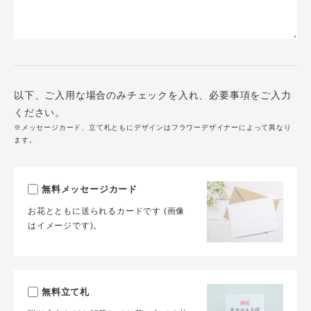
以下、ご入用な場合のみチェックを入れ、必要事項をご入力
ください。
※メッセージカード、立て札ともにデザインはフラワーデザイナーによって異なり
ます。
無料メッセージカード
お花とともに送られるカードです (画像
はイメージです)。
無料立て札