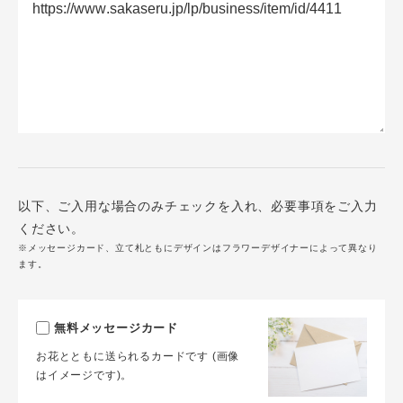
以下、ご入用な場合のみチェックを入れ、必要事項をご入力
ください。
※メッセージカード、立て札ともにデザインはフラワーデザイナーによって異なり
ます。
無料メッセージカード
お花とともに送られるカードです (画像
はイメージです)。