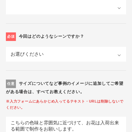
今回はどのようなシーンですか？
必須
サイズについてなど事例のイメージに追加してご希望
任意
がある場合は、すべてお教えください。
※入力フォームにあらかじめ入ってるテキスト・URLは削除しないで
ください。