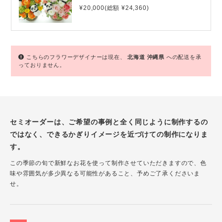
¥20,000(総額 ¥24,360)
こちらのフラワーデザイナーは現在、
北海道
沖縄県
への配送を承
っておりません。
セミオーダーは、ご希望の事例と全く同じように制作するの
ではなく、できるかぎりイメージを近づけての制作になりま
す。
この季節の旬で新鮮なお花を使って制作させていただきますので、色
味や雰囲気が多少異なる可能性があること、予めご了承くださいま
せ。