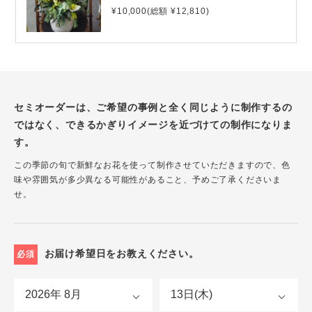
¥10,000(総額 ¥12,810)
セミオーダーは、ご希望の事例と全く同じように制作するの
ではなく、できるかぎりイメージを近づけての制作になりま
す。
この季節の旬で新鮮なお花を使って制作させていただきますので、色
味や雰囲気が多少異なる可能性があること、予めご了承くださいま
せ。
お届け希望日をお教えください。
必須