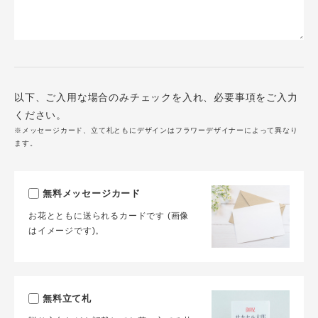
以下、ご入用な場合のみチェックを入れ、必要事項をご入力
ください。
※メッセージカード、立て札ともにデザインはフラワーデザイナーによって異なり
ます。
無料メッセージカード
お花とともに送られるカードです (画像
はイメージです)。
無料立て札