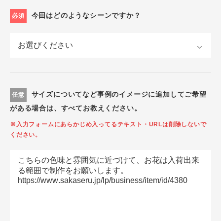
今回はどのようなシーンですか？
必須
サイズについてなど事例のイメージに追加してご希望
任意
がある場合は、すべてお教えください。
※入力フォームにあらかじめ入ってるテキスト・URLは削除しないで
ください。