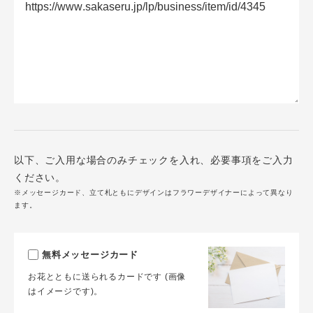
以下、ご入用な場合のみチェックを入れ、必要事項をご入力
ください。
※メッセージカード、立て札ともにデザインはフラワーデザイナーによって異なり
ます。
無料メッセージカード
お花とともに送られるカードです (画像
はイメージです)。