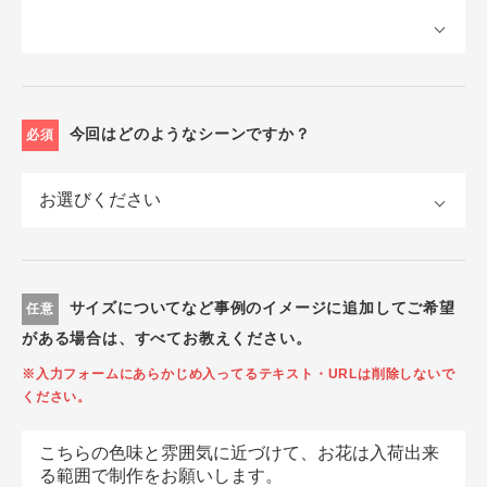
今回はどのようなシーンですか？
必須
サイズについてなど事例のイメージに追加してご希望
任意
がある場合は、すべてお教えください。
※入力フォームにあらかじめ入ってるテキスト・URLは削除しないで
ください。