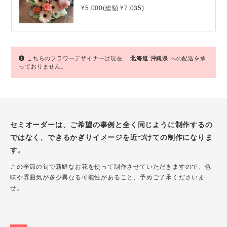
¥5,000(総額 ¥7,035)
こちらのフラワーデザイナーは現在、
北海道
沖縄県
への配送を承
っておりません。
セミオーダーは、ご希望の事例と全く同じように制作するの
ではなく、できるかぎりイメージを近づけての制作になりま
す。
この季節の旬で新鮮なお花を使って制作させていただきますので、色
味や雰囲気が多少異なる可能性があること、予めご了承くださいま
せ。