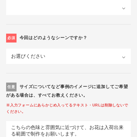
今回はどのようなシーンですか？
必須
サイズについてなど事例のイメージに追加してご希望
任意
がある場合は、すべてお教えください。
※入力フォームにあらかじめ入ってるテキスト・URLは削除しないで
ください。