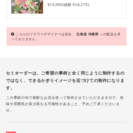
¥13,000(総額 ¥16,275)
こちらのフラワーデザイナーは現在、
北海道
沖縄県
への配送を承
っておりません。
セミオーダーは、ご希望の事例と全く同じように制作するの
ではなく、できるかぎりイメージを近づけての制作になりま
す。
この季節の旬で新鮮なお花を使って制作させていただきますので、色
味や雰囲気が多少異なる可能性があること、予めご了承くださいま
せ。