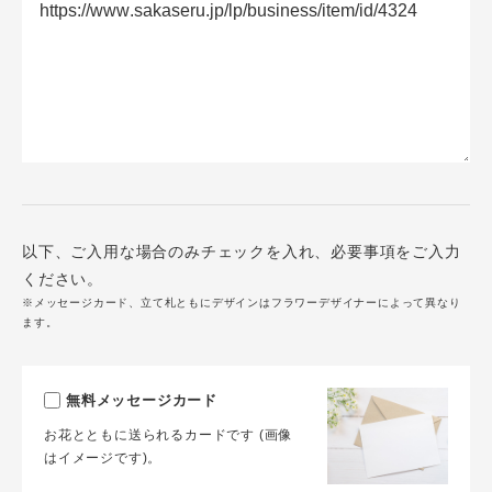
以下、ご入用な場合のみチェックを入れ、必要事項をご入力
ください。
※メッセージカード、立て札ともにデザインはフラワーデザイナーによって異なり
ます。
無料メッセージカード
お花とともに送られるカードです (画像
はイメージです)。