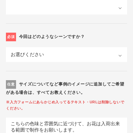
今回はどのようなシーンですか？
必須
サイズについてなど事例のイメージに追加してご希望
任意
がある場合は、すべてお教えください。
※入力フォームにあらかじめ入ってるテキスト・URLは削除しないで
ください。