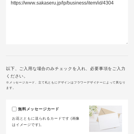
以下、ご入用な場合のみチェックを入れ、必要事項をご入力
ください。
※メッセージカード、立て札ともにデザインはフラワーデザイナーによって異なり
ます。
無料メッセージカード
お花とともに送られるカードです (画像
はイメージです)。