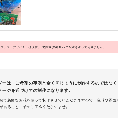
フラワーデザイナーは現在、
北海道
沖縄県
への配送を承っておりません。
ダーは、ご希望の事例と全く同じように制作するのではなく
メージを近づけての制作になります。
旬で新鮮なお花を使って制作させていただきますので、色味や雰囲
があること、予めご了承くださいませ。