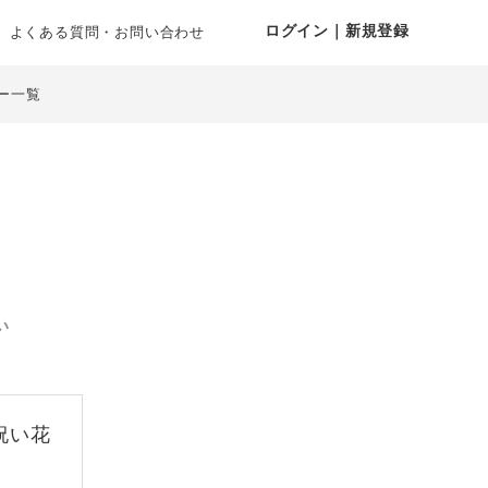
ログイン｜新規登録
よくある質問・お問い合わせ
ー一覧
い
祝い花