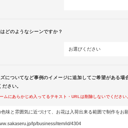
回はどのようなシーンですか？
イズについてなど事例のイメージに追加してご希望がある場
ください。
ームにあらかじめ入ってるテキスト・URLは削除しないでください