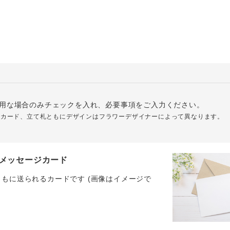
用な場合のみチェックを入れ、必要事項をご入力ください。
ジカード、立て札ともにデザインはフラワーデザイナーによって異なります。
メッセージカード
ともに送られるカードです (画像はイメージで