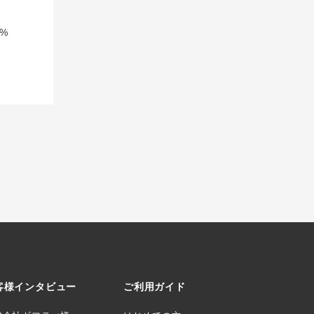
%
客様インタビュー
ご利用ガイド