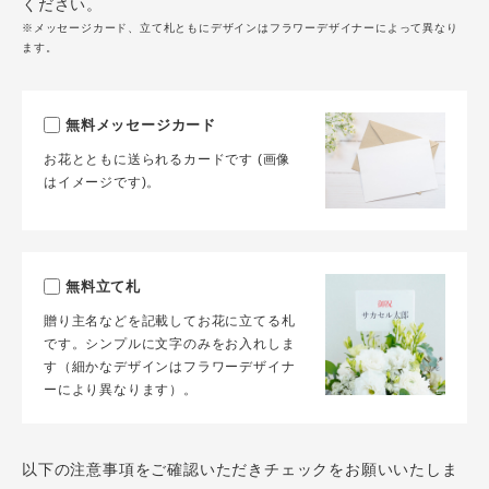
ください。
※メッセージカード、立て札ともにデザインはフラワーデザイナーによって異なり
ます。
無料メッセージカード
お花とともに送られるカードです (画像
はイメージです)。
無料立て札
贈り主名などを記載してお花に立てる札
です。シンプルに文字のみをお入れしま
す（細かなデザインはフラワーデザイナ
ーにより異なります）。
以下の注意事項をご確認いただきチェックをお願いいたしま