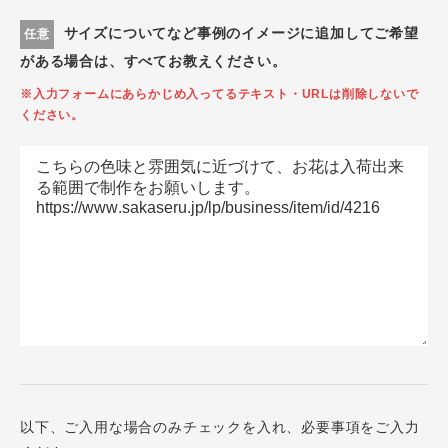
サイズについてなど事例のイメージに追加してご希望
任意
がある場合は、すべてお教えください。
※入力フォームにあらかじめ入ってるテキスト・URLは削除しないで
ください。
以下、ご入用な場合のみチェックを入れ、必要事項をご入力