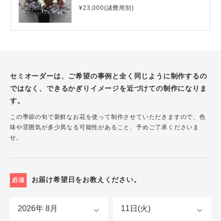
¥23,000(諸費用別)
セミオーダーは、ご希望の事例と全く同じように制作するの
ではなく、できるかぎりイメージを近づけての制作になりま
す。
この季節の旬で新鮮なお花を使って制作させていただきますので、色
味や雰囲気が多少異なる可能性があること、予めご了承くださいま
せ。
お届け希望日をお教えください。
必須