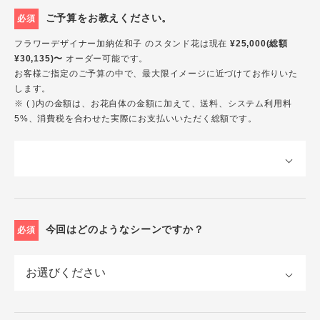
ご予算をお教えください。
必須
フラワーデザイナー加納佐和子 のスタンド花は現在
¥25,000(総額
¥30,135)〜
オーダー可能です。
お客様ご指定のご予算の中で、最大限イメージに近づけてお作りいた
します。
※ ( )内の金額は、お花自体の金額に加えて、送料、システム利用料
5%、消費税を合わせた実際にお支払いいただく総額です。
今回はどのようなシーンですか？
必須