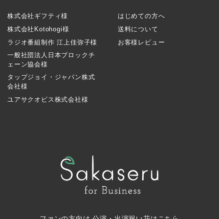
株式会社ギフティ様
はじめての方へ
株式会社Kotohogi様
送料について
ラジオ番組制作 江上佳弥子様
お客様レビュー
一般社団法人日本ブロックチ
ェーン協会様
タップジョイ・ジャパン株式
会社様
ユアサクオビス株式会社様
ファンの方向け 公演・出演祝い花はこちら