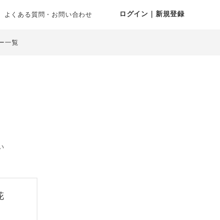
ログイン｜新規登録
よくある質問・お問い合わせ
ー一覧
い
花