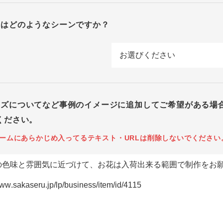
回はどのようなシーンですか？
イズについてなど事例のイメージに追加してご希望がある場
ください。
ームにあらかじめ入ってるテキスト・URLは削除しないでください