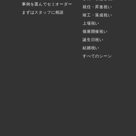
事例を選んでセミオーダー
就任・昇進祝い
まずはスタッフに相談
竣工・落成祝い
上場祝い
個展開催祝い
誕生日祝い
結婚祝い
すべてのシーン