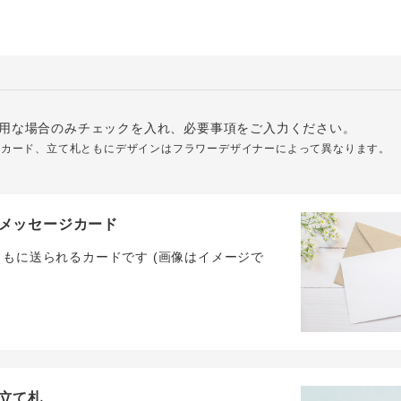
用な場合のみチェックを入れ、必要事項をご入力ください。
ジカード、立て札ともにデザインはフラワーデザイナーによって異なります。
メッセージカード
ともに送られるカードです (画像はイメージで
立て札