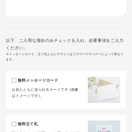
以下、ご入用な場合のみチェックを入れ、必要事項をご入力
ください。
※メッセージカード、立て札ともにデザインはフラワーデザイナーによって異なり
ます。
無料メッセージカード
お花とともに送られるカードです (画像
はイメージです)。
無料立て札