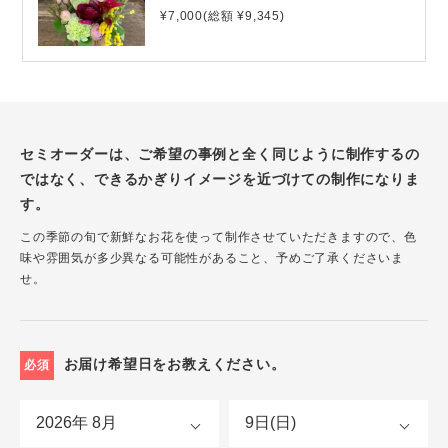
¥7,000(総額 ¥9,345)
セミオーダーは、ご希望の事例と全く同じように制作するの
ではなく、できるかぎりイメージを近づけての制作になりま
す。
この季節の旬で新鮮なお花を使って制作させていただきますので、色
味や雰囲気が多少異なる可能性があること、予めご了承くださいま
せ。
お届け希望日をお教えください。
必須