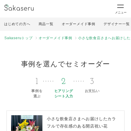
メニュー
はじめての方へ
商品一覧
オーダーメイド事例
デザイナー一覧
Sakaseruトップ
オーダーメイド事例
小さな飲食店さまへお届けした
事例を選んでセミオーダー
1
2
3
事例を
ヒアリング
お支払い
選ぶ
シート入力
小さな飲食店さまへお届けしたカラ
フルで存在感のある開店祝い花