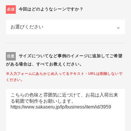
今回はどのようなシーンですか？
必須
サイズについてなど事例のイメージに追加してご希望
任意
がある場合は、すべてお教えください。
※入力フォームにあらかじめ入ってるテキスト・URLは削除しないで
ください。