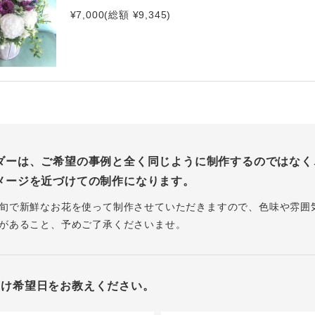
¥7,000(総額 ¥9,345)
ダーは、ご希望の事例と全く同じように制作するのではなく
メージを近づけての制作になります。
旬で新鮮なお花を使って制作させていただきますので、色味や雰囲
があること、予めご了承くださいませ。
届け希望日をお教えください。