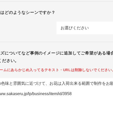
回はどのようなシーンですか？
イズについてなど事例のイメージに追加してご希望がある場
ください。
ームにあらかじめ入ってるテキスト・URLは削除しないでください