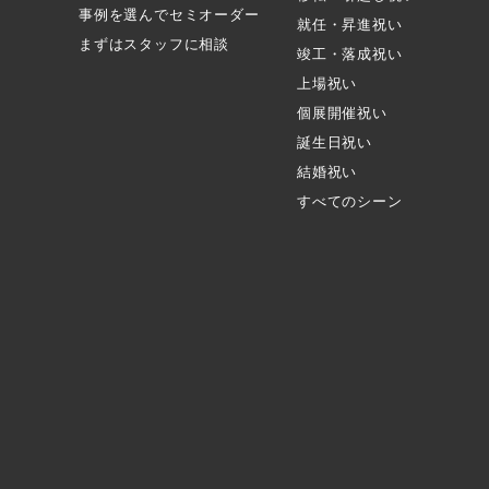
事例を選んでセミオーダー
就任・昇進祝い
まずはスタッフに相談
竣工・落成祝い
上場祝い
個展開催祝い
誕生日祝い
結婚祝い
すべてのシーン