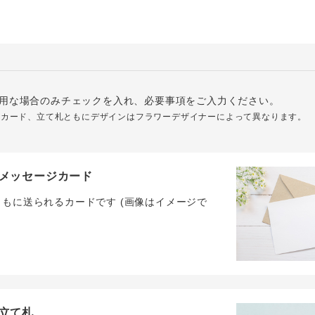
用な場合のみチェックを入れ、必要事項をご入力ください。
ジカード、立て札ともにデザインはフラワーデザイナーによって異なります。
メッセージカード
ともに送られるカードです (画像はイメージで
立て札