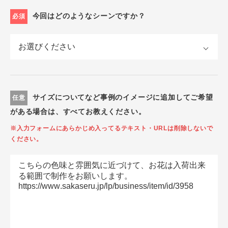
今回はどのようなシーンですか？
必須
サイズについてなど事例のイメージに追加してご希望
任意
がある場合は、すべてお教えください。
※入力フォームにあらかじめ入ってるテキスト・URLは削除しないで
ください。