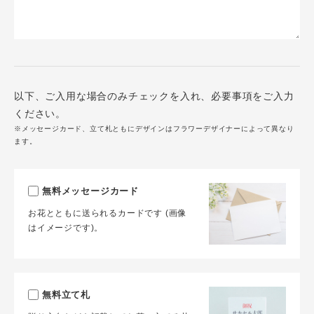
以下、ご入用な場合のみチェックを入れ、必要事項をご入力
ください。
※メッセージカード、立て札ともにデザインはフラワーデザイナーによって異なり
ます。
無料メッセージカード
お花とともに送られるカードです (画像
はイメージです)。
無料立て札