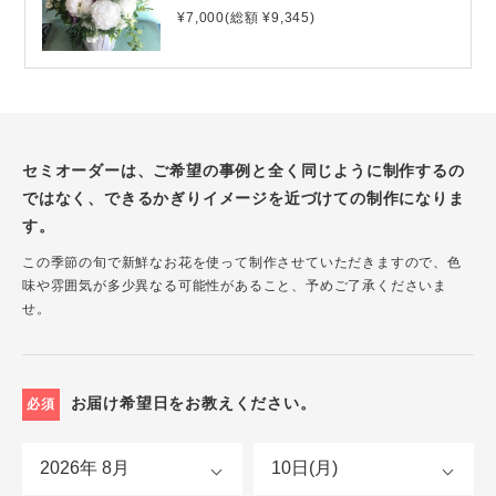
¥7,000(総額 ¥9,345)
セミオーダーは、ご希望の事例と全く同じように制作するの
ではなく、できるかぎりイメージを近づけての制作になりま
す。
この季節の旬で新鮮なお花を使って制作させていただきますので、色
味や雰囲気が多少異なる可能性があること、予めご了承くださいま
せ。
お届け希望日をお教えください。
必須