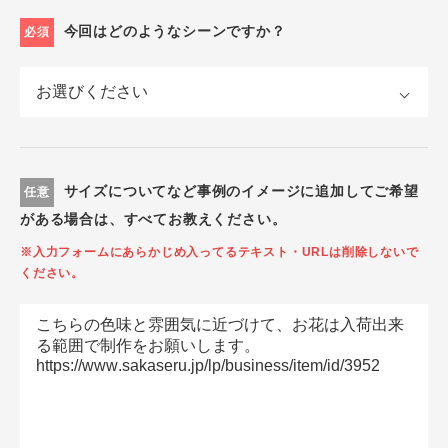
今回はどのようなシーンですか？
必須
サイズについてなど事例のイメージに追加してご希望
任意
がある場合は、すべてお教えください。
※入力フォームにあらかじめ入ってるテキスト・URLは削除しないで
ください。