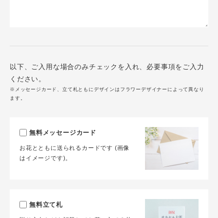
以下、ご入用な場合のみチェックを入れ、必要事項をご入力
ください。
※メッセージカード、立て札ともにデザインはフラワーデザイナーによって異なり
ます。
無料メッセージカード
お花とともに送られるカードです (画像
はイメージです)。
無料立て札