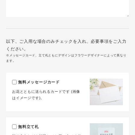
以下、ご入用な場合のみチェックを入れ、必要事項をご入力
ください。
※メッセージカード、立て札ともにデザインはフラワーデザイナーによって異なり
ます。
無料メッセージカード
お花とともに送られるカードです (画像
はイメージです)。
無料立て札