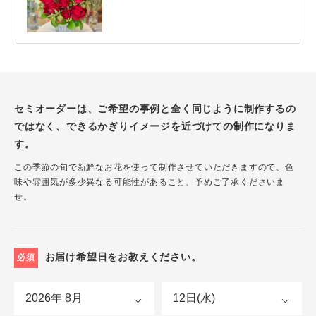
セミオーダーは、ご希望の事例と全く同じように制作するの
ではなく、できるかぎりイメージを近づけての制作になりま
す。
この季節の旬で新鮮なお花を使って制作させていただきますので、色
味や雰囲気が多少異なる可能性があること、予めご了承くださいま
せ。
お届け希望日をお教えください。
必須