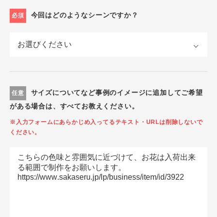
今回はどのようなシーンですか？
必須
サイズについてなど事例のイメージに追加してご希望
任意
がある場合は、すべてお教えください。
※入力フォームにあらかじめ入ってるテキスト・URLは削除しないで
ください。