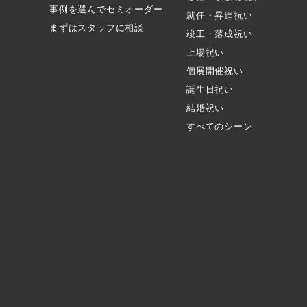
事例を選んでセミオーダー
就任・昇進祝い
まずはスタッフに相談
竣工・落成祝い
上場祝い
個展開催祝い
誕生日祝い
結婚祝い
すべてのシーン