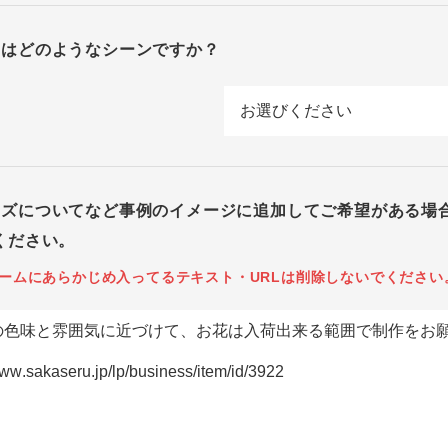
回はどのようなシーンですか？
イズについてなど事例のイメージに追加してご希望がある場
ください。
ームにあらかじめ入ってるテキスト・URLは削除しないでください