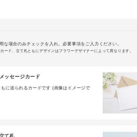
用な場合のみチェックを入れ、必要事項をご入力ください。
ジカード、立て札ともにデザインはフラワーデザイナーによって異なります。
メッセージカード
ともに送られるカードです (画像はイメージで
立て札