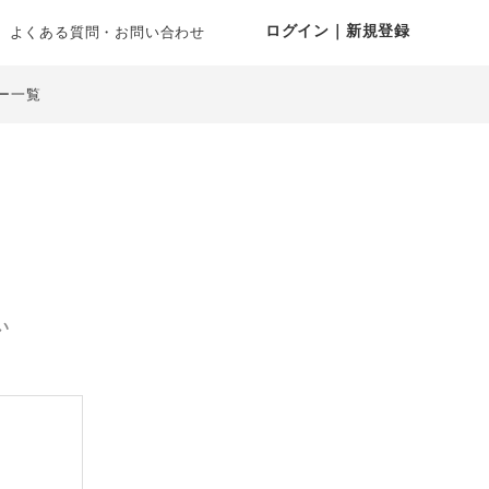
ログイン｜新規登録
よくある質問・お問い合わせ
ー一覧
い