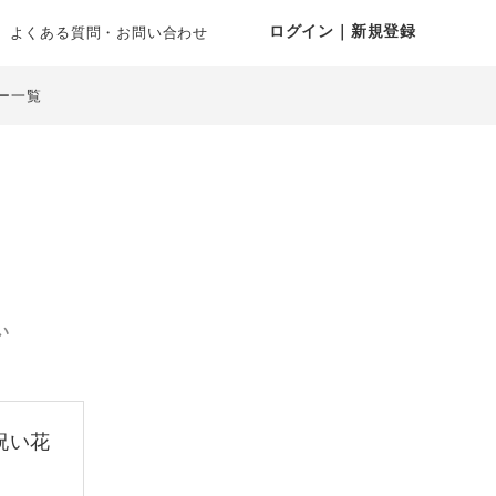
ログイン｜新規登録
よくある質問・お問い合わせ
ー一覧
い
祝い花