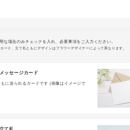
用な場合のみチェックを入れ、必要事項をご入力ください。
ジカード、立て札ともにデザインはフラワーデザイナーによって異なります。
メッセージカード
ともに送られるカードです (画像はイメージで
立て札