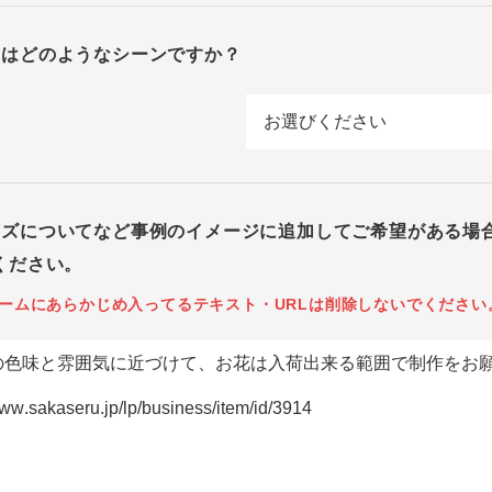
回はどのようなシーンですか？
イズについてなど事例のイメージに追加してご希望がある場
ください。
ームにあらかじめ入ってるテキスト・URLは削除しないでください