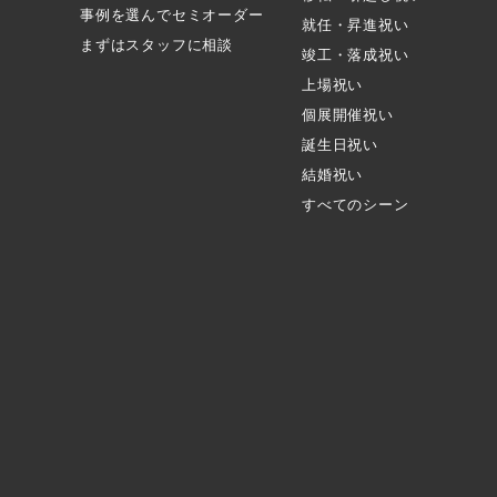
事例を選んでセミオーダー
就任・昇進祝い
まずはスタッフに相談
竣工・落成祝い
上場祝い
個展開催祝い
誕生日祝い
結婚祝い
すべてのシーン