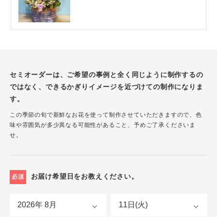
セミオーダーは、ご希望の事例と全く同じように制作するの
ではなく、できるかぎりイメージを近づけての制作になりま
す。
この季節の旬で新鮮なお花を使って制作させていただきますので、色
味や雰囲気が多少異なる可能性があること、予めご了承くださいま
せ。
お届け希望日をお教えください。
必須