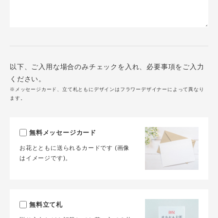
以下、ご入用な場合のみチェックを入れ、必要事項をご入力
ください。
※メッセージカード、立て札ともにデザインはフラワーデザイナーによって異なり
ます。
無料メッセージカード
お花とともに送られるカードです (画像
はイメージです)。
無料立て札