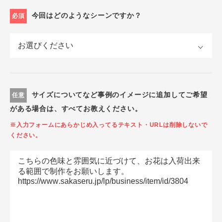
今回はどのようなシーンですか？
必須
サイズについてなど事例のイメージに追加してご希望
任意
がある場合は、すべてお教えください。
※入力フォームにあらかじめ入ってるテキスト・URLは削除しないで
ください。