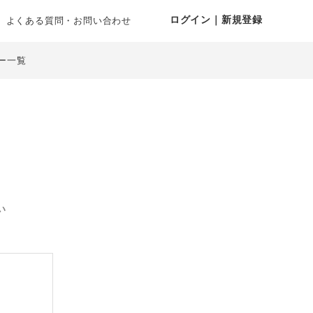
ログイン｜新規登録
よくある質問・お問い合わせ
ー一覧
い