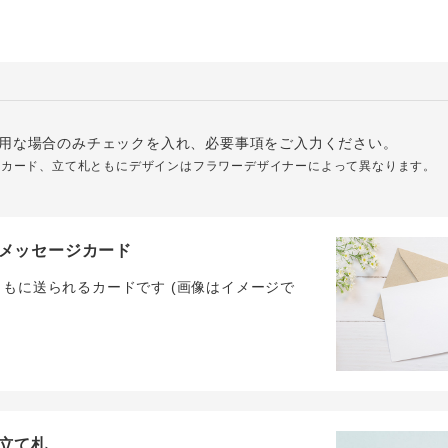
用な場合のみチェックを入れ、必要事項をご入力ください。
ジカード、立て札ともにデザインはフラワーデザイナーによって異なります。
メッセージカード
ともに送られるカードです (画像はイメージで
立て札