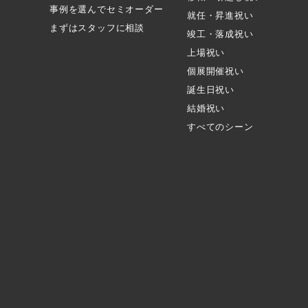
事例を選んでセミオーダー
就任・昇進祝い
まずはスタッフに相談
竣工・落成祝い
上場祝い
個展開催祝い
誕生日祝い
結婚祝い
すべてのシーン