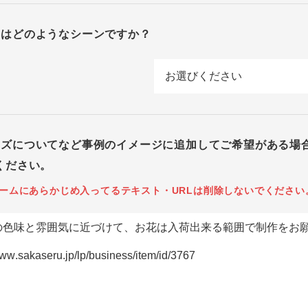
回はどのようなシーンですか？
イズについてなど事例のイメージに追加してご希望がある場
ください。
ームにあらかじめ入ってるテキスト・URLは削除しないでください