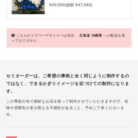
¥40,000(総額 ¥47,460)
こちらのフラワーデザイナーは現在、
北海道
沖縄県
への配送を承
っておりません。
セミオーダーは、ご希望の事例と全く同じように制作するの
ではなく、できるかぎりイメージを近づけての制作になりま
す。
この季節の旬で新鮮なお花を使って制作させていただきますので、色
味や雰囲気が多少異なる可能性があること、予めご了承くださいま
せ。