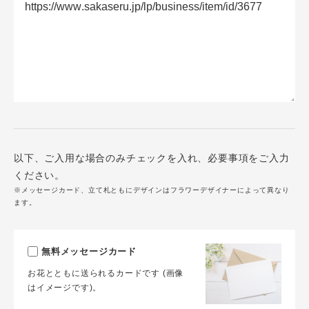
以下、ご入用な場合のみチェックを入れ、必要事項をご入力
ください。
※メッセージカード、立て札ともにデザインはフラワーデザイナーによって異なり
ます。
無料メッセージカード
お花とともに送られるカードです (画像
はイメージです)。