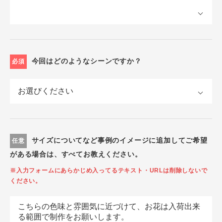
今回はどのようなシーンですか？
必須
サイズについてなど事例のイメージに追加してご希望
任意
がある場合は、すべてお教えください。
※入力フォームにあらかじめ入ってるテキスト・URLは削除しないで
ください。