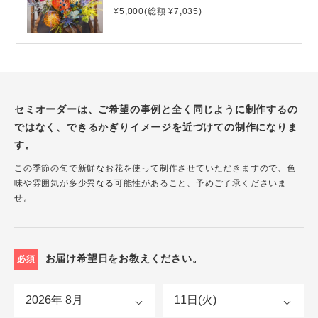
¥5,000(総額 ¥7,035)
セミオーダーは、ご希望の事例と全く同じように制作するの
ではなく、できるかぎりイメージを近づけての制作になりま
す。
この季節の旬で新鮮なお花を使って制作させていただきますので、色
味や雰囲気が多少異なる可能性があること、予めご了承くださいま
せ。
お届け希望日をお教えください。
必須