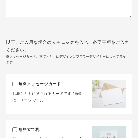
以下、ご入用な場合のみチェックを入れ、必要事項をご入力
ください。
※メッセージカード、立て札ともにデザインはフラワーデザイナーによって異なり
ます。
無料メッセージカード
お花とともに送られるカードです (画像
はイメージです)。
無料立て札