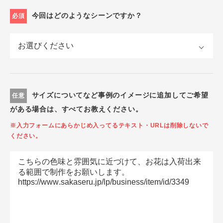
今回はどのようなシーンですか？
必須
サイズについてなど事例のイメージに追加してご希望
任意
がある場合は、すべてお教えください。
※入力フォームにあらかじめ入ってるテキスト・URLは削除しないで
ください。