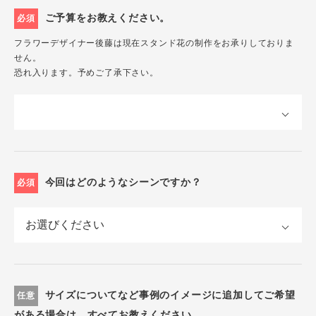
ご予算をお教えください。
必須
フラワーデザイナー後藤は現在スタンド花の制作をお承りしておりま
せん。
恐れ入ります。予めご了承下さい。
今回はどのようなシーンですか？
必須
サイズについてなど事例のイメージに追加してご希望
任意
がある場合は、すべてお教えください。