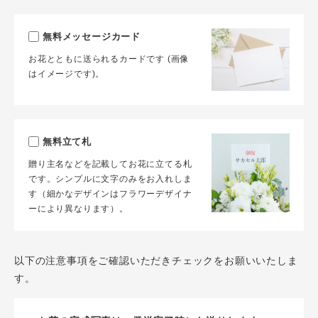
無料メッセージカード
お花とともに送られるカードです (画像
はイメージです)。
無料立て札
贈り主名などを記載してお花に立てる札
です。シンプルに文字のみをお入れしま
す（細かなデザインはフラワーデザイナ
ーにより異なります）。
以下の注意事項をご確認いただきチェックをお願いいたしま
す。