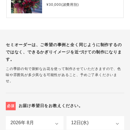
¥30,000(諸費用別)
セミオーダーは、ご希望の事例と全く同じように制作するの
ではなく、できるかぎりイメージを近づけての制作になりま
す。
この季節の旬で新鮮なお花を使って制作させていただきますので、色
味や雰囲気が多少異なる可能性があること、予めご了承くださいま
せ。
お届け希望日をお教えください。
必須