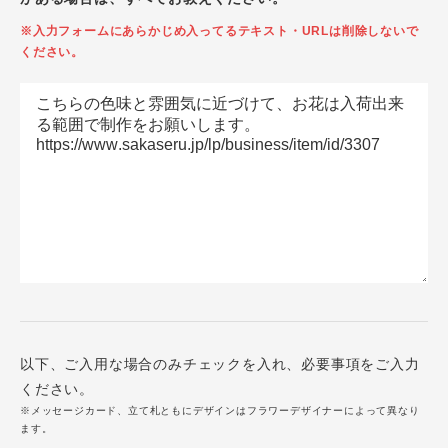
※入力フォームにあらかじめ入ってるテキスト・URLは削除しないで
ください。
以下、ご入用な場合のみチェックを入れ、必要事項をご入力
ください。
※メッセージカード、立て札ともにデザインはフラワーデザイナーによって異なり
ます。