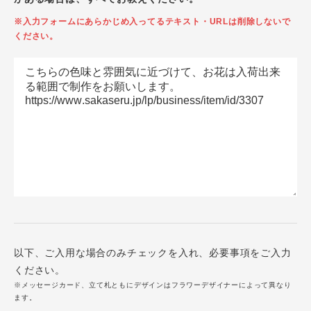
※入力フォームにあらかじめ入ってるテキスト・URLは削除しないで
ください。
以下、ご入用な場合のみチェックを入れ、必要事項をご入力
ください。
※メッセージカード、立て札ともにデザインはフラワーデザイナーによって異なり
ます。