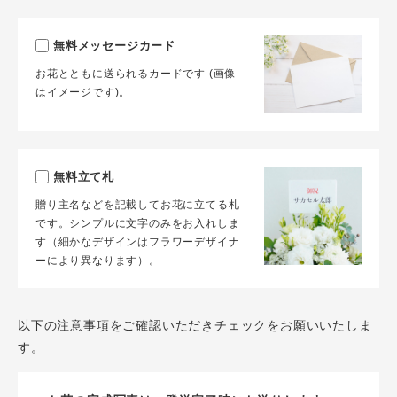
無料メッセージカード
お花とともに送られるカードです (画像
はイメージです)。
無料立て札
贈り主名などを記載してお花に立てる札
です。シンプルに文字のみをお入れしま
す（細かなデザインはフラワーデザイナ
ーにより異なります）。
以下の注意事項をご確認いただきチェックをお願いいたしま
す。