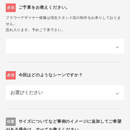
ご予算をお教えください。
必須
フラワーデザイナー後藤は現在スタンド花の制作をお承りしておりま
せん。
恐れ入ります。予めご了承下さい。
今回はどのようなシーンですか？
必須
サイズについてなど事例のイメージに追加してご希望
任意
がある場合は、すべてお教えください。