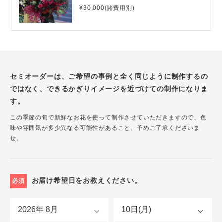
¥30,000(諸費用別)
セミオーダーは、ご希望の事例と全く同じように制作するの
ではなく、できるかぎりイメージを近づけての制作になりま
す。
この季節の旬で新鮮なお花を使って制作させていただきますので、色
味や雰囲気が多少異なる可能性があること、予めご了承くださいま
せ。
お届け希望日をお教えください。
必須