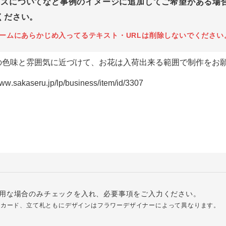
イズについてなど事例のイメージに追加してご希望がある場
ください。
ームにあらかじめ入ってるテキスト・URLは削除しないでください
用な場合のみチェックを入れ、必要事項をご入力ください。
ジカード、立て札ともにデザインはフラワーデザイナーによって異なります。