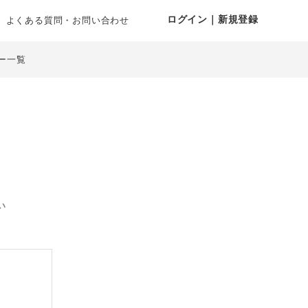
ログイン｜新規登録
よくある質問・お問い合わせ
ー一覧
い