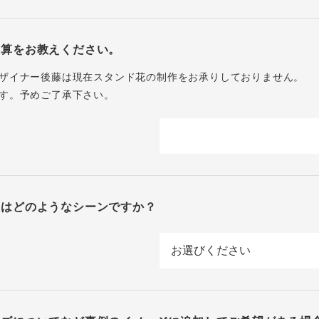
予算をお教えください。
ザイナー後藤は現在スタンド花の制作をお承りしておりません。
す。予めご了承下さい。
回はどのようなシーンですか？