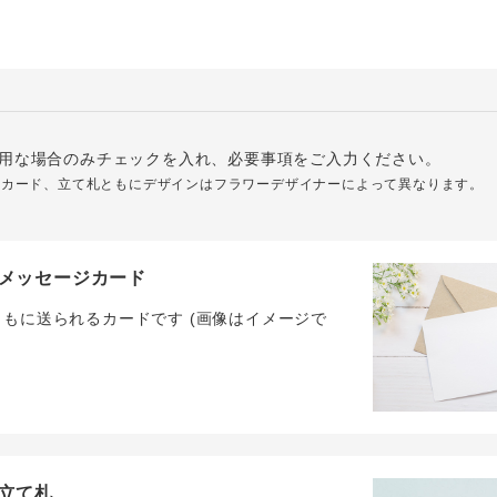
用な場合のみチェックを入れ、必要事項をご入力ください。
ジカード、立て札ともにデザインはフラワーデザイナーによって異なります。
メッセージカード
ともに送られるカードです (画像はイメージで
立て札