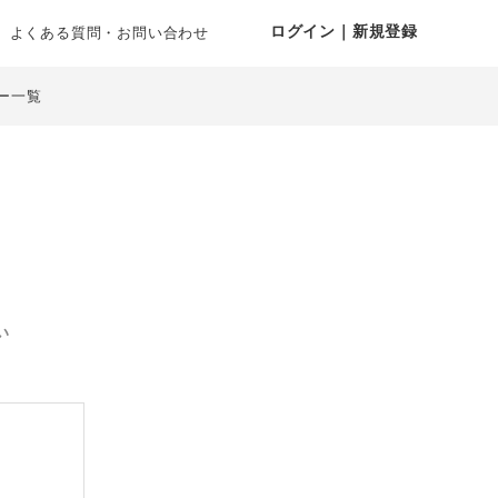
ログイン｜新規登録
よくある質問・お問い合わせ
ー一覧
い