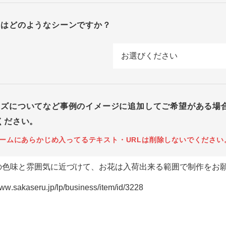
回はどのようなシーンですか？
イズについてなど事例のイメージに追加してご希望がある場
ください。
ームにあらかじめ入ってるテキスト・URLは削除しないでください