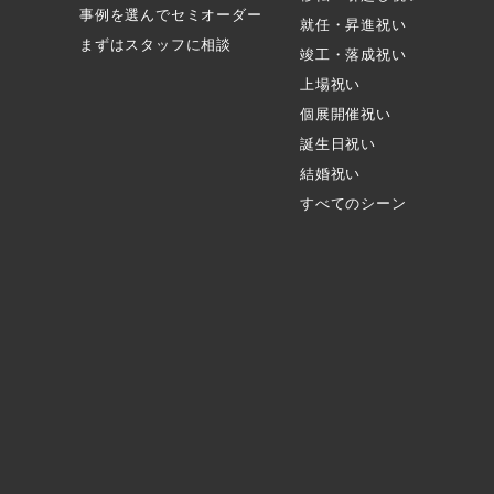
事例を選んでセミオーダー
就任・昇進祝い
まずはスタッフに相談
竣工・落成祝い
上場祝い
個展開催祝い
誕生日祝い
結婚祝い
すべてのシーン