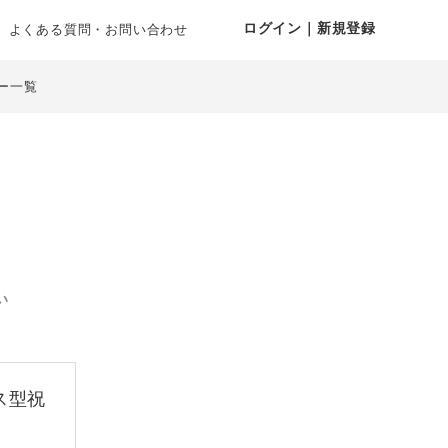
ログイン｜新規登録
よくある質問・お問い合わせ
ー一覧
い
ス型祝