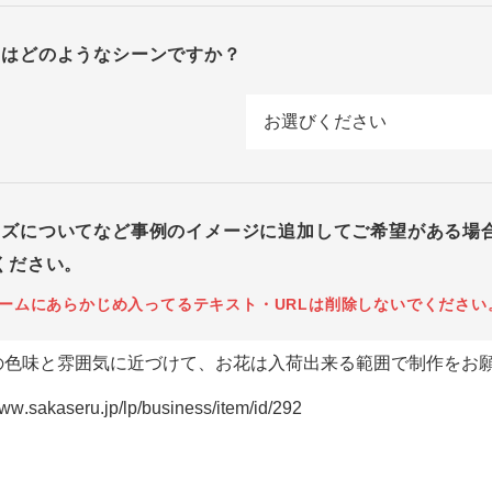
回はどのようなシーンですか？
イズについてなど事例のイメージに追加してご希望がある場
ください。
ームにあらかじめ入ってるテキスト・URLは削除しないでください