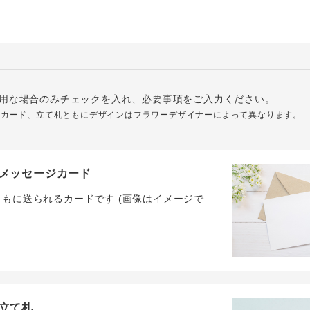
用な場合のみチェックを入れ、必要事項をご入力ください。
ジカード、立て札ともにデザインはフラワーデザイナーによって異なります。
メッセージカード
ともに送られるカードです (画像はイメージで
立て札