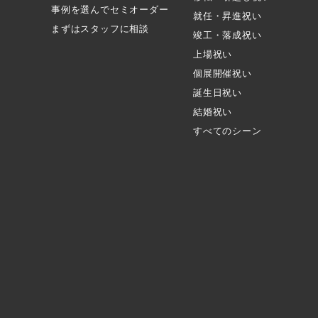
事例を選んでセミオーダー
就任・昇進祝い
まずはスタッフに相談
竣工・落成祝い
上場祝い
個展開催祝い
誕生日祝い
結婚祝い
すべてのシーン