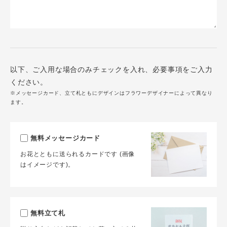
以下、ご入用な場合のみチェックを入れ、必要事項をご入力
ください。
※メッセージカード、立て札ともにデザインはフラワーデザイナーによって異なり
ます。
無料メッセージカード
お花とともに送られるカードです (画像
はイメージです)。
無料立て札