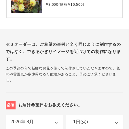
¥8,000(総額 ¥10,500)
セミオーダーは、ご希望の事例と全く同じように制作するの
ではなく、できるかぎりイメージを近づけての制作になりま
す。
この季節の旬で新鮮なお花を使って制作させていただきますので、色
味や雰囲気が多少異なる可能性があること、予めご了承くださいま
せ。
お届け希望日をお教えください。
必須