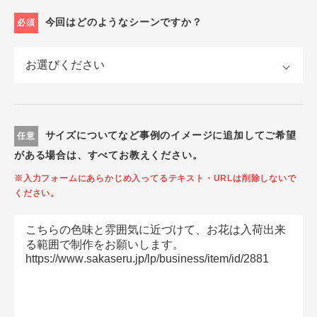
今回はどのようなシーンですか？
必須
サイズについてなど事例のイメージに追加してご希望
任意
がある場合は、すべてお教えください。
※入力フォームにあらかじめ入ってるテキスト・URLは削除しないで
ください。