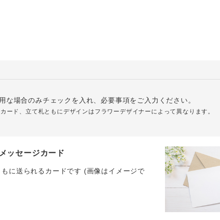
用な場合のみチェックを入れ、必要事項をご入力ください。
ジカード、立て札ともにデザインはフラワーデザイナーによって異なります。
メッセージカード
ともに送られるカードです (画像はイメージで