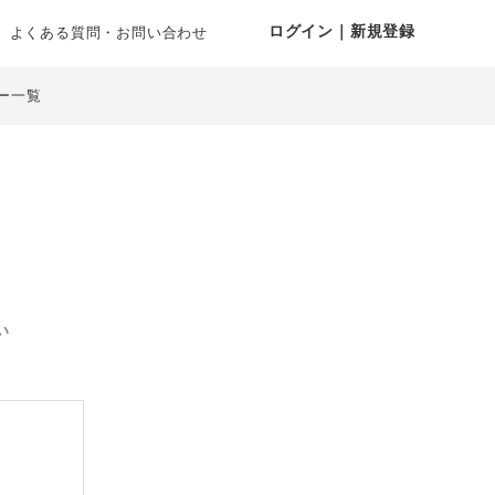
ログイン｜新規登録
よくある質問・お問い合わせ
ー一覧
い