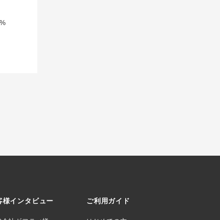
%
客様インタビュー
ご利用ガイド