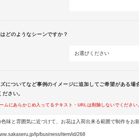
回はどのようなシーンですか？
イズについてなど事例のイメージに追加してご希望がある場
ください。
ームにあらかじめ入ってるテキスト・URLは削除しないでください