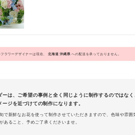
フラワーデザイナーは現在、
北海道
沖縄県
への配送を承っておりません。
ダーは、ご希望の事例と全く同じように制作するのではなく
メージを近づけての制作になります。
旬で新鮮なお花を使って制作させていただきますので、色味や雰囲
があること、予めご了承くださいませ。