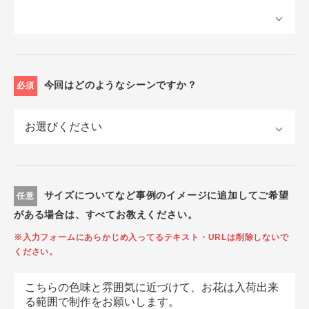
今回はどのようなシーンですか？
必須
サイズについてなど事例のイメージに追加してご希望
任意
がある場合は、すべてお教えください。
※入力フォームにあらかじめ入ってるテキスト・URLは削除しないで
ください。