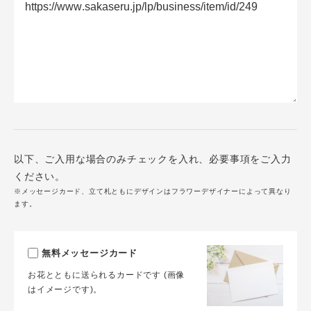
以下、ご入用な場合のみチェックを入れ、必要事項をご入力
ください。
※メッセージカード、立て札ともにデザインはフラワーデザイナーによって異なり
ます。
無料メッセージカード
お花とともに送られるカードです (画像
はイメージです)。