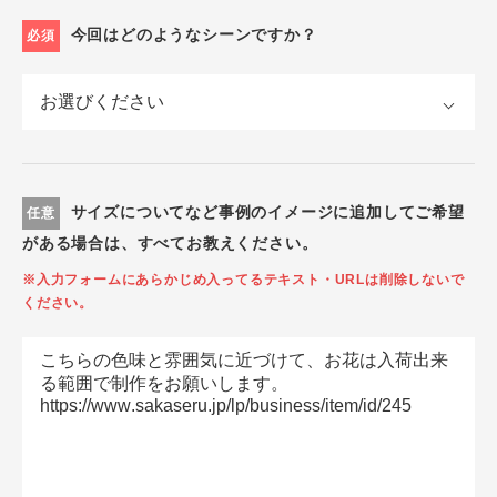
今回はどのようなシーンですか？
必須
サイズについてなど事例のイメージに追加してご希望
任意
がある場合は、すべてお教えください。
※入力フォームにあらかじめ入ってるテキスト・URLは削除しないで
ください。