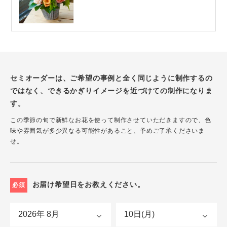
セミオーダーは、ご希望の事例と全く同じように制作するの
ではなく、できるかぎりイメージを近づけての制作になりま
す。
この季節の旬で新鮮なお花を使って制作させていただきますので、色
味や雰囲気が多少異なる可能性があること、予めご了承くださいま
せ。
お届け希望日をお教えください。
必須