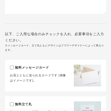
以下、ご入用な場合のみチェックを入れ、必要事項をご入力
ください。
※メッセージカード、立て札ともにデザインはフラワーデザイナーによって異なり
ます。
無料メッセージカード
お花とともに送られるカードです (画像
はイメージです)。
無料立て札