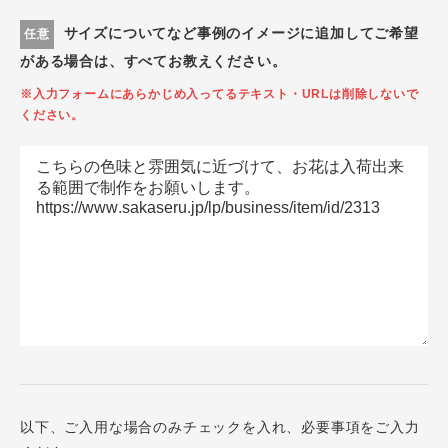
サイズについてなど事例のイメージに追加してご希望
任意
がある場合は、すべてお教えください。
※入力フォームにあらかじめ入ってるテキスト・URLは削除しないで
ください。
以下、ご入用な場合のみチェックを入れ、必要事項をご入力