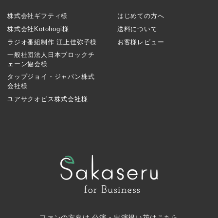
株式会社ギフティ様
はじめての方へ
株式会社Kotohogi様
送料について
ラジオ番組制作 江上佳弥子様
お客様レビュー
一般社団法人日本ブロックチ
ェーン協会様
タップジョイ・ジャパン株式
会社様
ユアサクオビス株式会社様
ファンの方向け 公演・出演祝い花はこちら