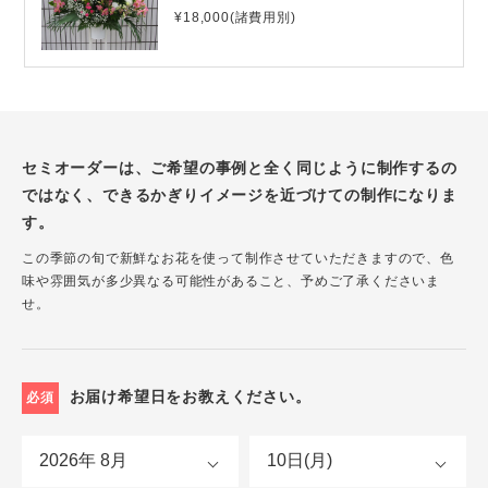
¥18,000(諸費用別)
セミオーダーは、ご希望の事例と全く同じように制作するの
ではなく、できるかぎりイメージを近づけての制作になりま
す。
この季節の旬で新鮮なお花を使って制作させていただきますので、色
味や雰囲気が多少異なる可能性があること、予めご了承くださいま
せ。
お届け希望日をお教えください。
必須