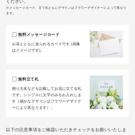
ください。
※メッセージカード、立て札ともにデザインはフラワーデザイナーによって異なり
ます。
無料メッセージカード
お花とともに送られるカードです (画像
はイメージです)。
無料立て札
贈り主名などを記載してお花に立てる札
です。シンプルに文字のみをお入れしま
す（細かなデザインはフラワーデザイナ
ーにより異なります）。
以下の注意事項をご確認いただきチェックをお願いいたしま