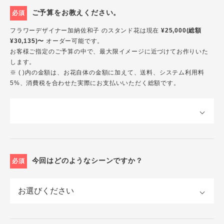
ご予算をお教えください。
必須
フラワーデザイナー加納佐和子 のスタンド花は現在
¥25,000(総額
¥30,135)〜
オーダー可能です。
お客様ご指定のご予算の中で、最大限イメージに近づけてお作りいた
します。
※ ( )内の金額は、お花自体の金額に加えて、送料、システム利用料
5%、消費税を合わせた実際にお支払いいただく総額です。
今回はどのようなシーンですか？
必須